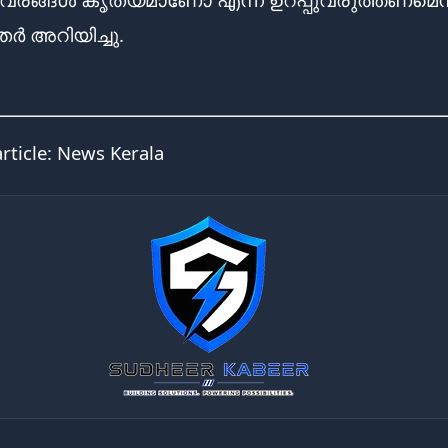
 അറിയിച്ചു.
article:
News Kerala