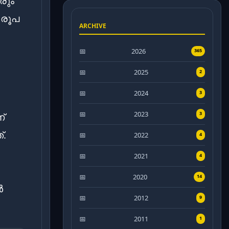
രും
 രൂപ
ARCHIVE
2026
365
.
2025
2
2024
3
2023
3
്
്.
2022
4
2021
4
2020
14
ൾ
2012
9
2011
1