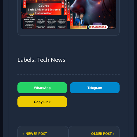
Labels: Tech News
WhatsApp
Telegram
Copy Link
« NEWER POST
OLDER POST »