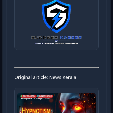
Original article:
News Kerala