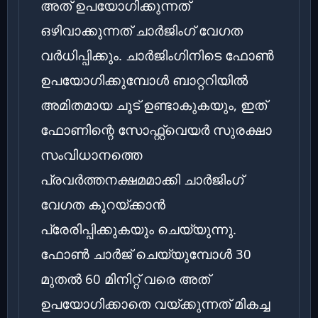
അത് ഉപയോഗിക്കുന്നത്
ഒഴിവാക്കുന്നത് ചാർജിംഗ് വേഗത
വർധിപ്പിക്കും. ചാർജിംഗിനിടെ ഫോൺ
ഉപയോഗിക്കുമ്പോൾ ബാറ്ററിയിൽ
അമിതമായ ചൂട് ഉണ്ടാകുകയും, ഇത്
ഫോണിന്റെ സോഫ്റ്റ്‌വെയർ സുരക്ഷാ
സംവിധാനത്തെ
പ്രവർത്തനക്ഷമമാക്കി ചാർജിംഗ്
വേഗത കുറയ്ക്കാൻ
പ്രേരിപ്പിക്കുകയും ചെയ്യുന്നു.
ഫോൺ ചാർജ് ചെയ്യുമ്പോൾ 30
മുതൽ 60 മിനിറ്റ് വരെ അത്
ഉപയോഗിക്കാതെ വയ്ക്കുന്നത് മികച്ച