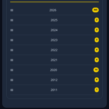
2026
365
2025
2
2024
3
2023
3
2022
4
2021
4
2020
14
2012
9
2011
1