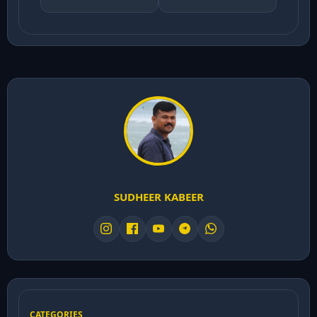
SUDHEER KABEER
CATEGORIES