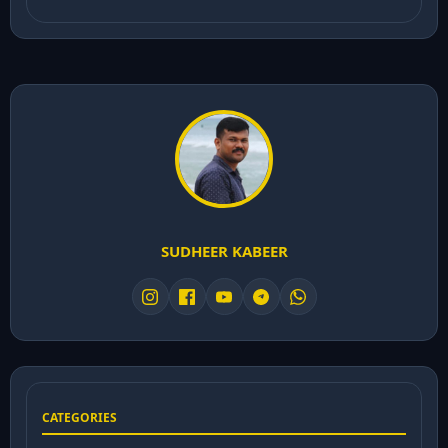
SUDHEER KABEER
CATEGORIES