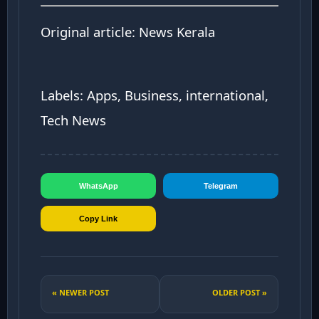
Original article:
News Kerala
Labels: Apps, Business, international,
Tech News
WhatsApp
Telegram
Copy Link
« NEWER POST
OLDER POST »