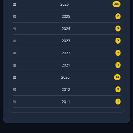
2026
365
2025
2
2024
3
2023
3
2022
4
2021
4
2020
14
2012
9
2011
1