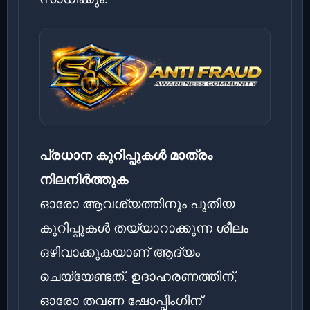
പ്രധാന കുറിപ്പുകൾ മാത്രം
നിലനിർത്തുക
ഓരോ ആവശ്യത്തിനും പുതിയ
കുറിപ്പുകൾ തയ്യാറാക്കുന്ന ശീലം
ഒഴിവാക്കുകയാണ് ആദ്യം
ചെയ്യേണ്ടത്. ഉദാഹരണത്തിന്,
ഓരോ തവണ ഷോപ്പിംഗിന്