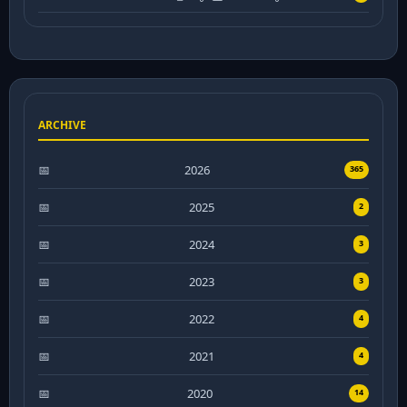
ARCHIVE
2026
365
2025
2
2024
3
2023
3
2022
4
2021
4
2020
14