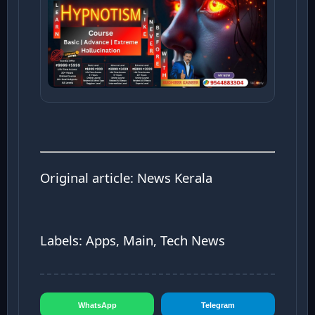
Original article:
News Kerala
Labels: Apps, Main, Tech News
WhatsApp
Telegram