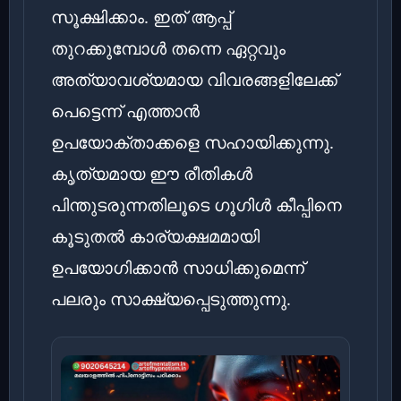
സൂക്ഷിക്കാം. ഇത് ആപ്പ്
തുറക്കുമ്പോൾ തന്നെ ഏറ്റവും
അത്യാവശ്യമായ വിവരങ്ങളിലേക്ക്
പെട്ടെന്ന് എത്താൻ
ഉപയോക്താക്കളെ സഹായിക്കുന്നു.
കൃത്യമായ ഈ രീതികൾ
പിന്തുടരുന്നതിലൂടെ ഗൂഗിൾ കീപ്പിനെ
കൂടുതൽ കാര്യക്ഷമമായി
ഉപയോഗിക്കാൻ സാധിക്കുമെന്ന്
പലരും സാക്ഷ്യപ്പെടുത്തുന്നു.