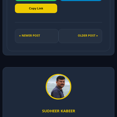
Copy Link
« NEWER POST
OLDER POST »
SUDHEER KABEER