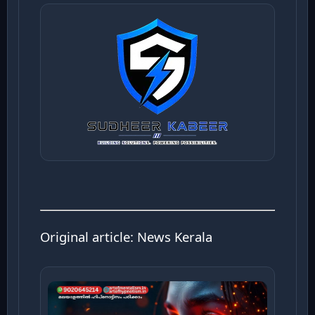
Original article:
News Kerala