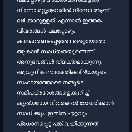
നിന്നോ മറ്റുള്ളവരിൽ നിന്നോ ആണ്
ലഭിക്കാറുള്ളത്. എന്നാൽ ഇത്തരം
വിവരങ്ങൾ പലപ്പോഴും
കാലഹരണപ്പെട്ടതോ തെറ്റായതോ
ആകാൻ സാധ്യതയുണ്ടെന്ന്
അനുഭവങ്ങൾ വ്യക്തമാക്കുന്നു.
ആധുനിക സാങ്കേതികവിദ്യയുടെ
സഹായത്തോടെ നമ്മുടെ
സമീപപ്രദേശങ്ങളെക്കുറിച്ച്
കൃത്യമായ വിവരങ്ങൾ ശേഖരിക്കാൻ
സാധിക്കും. ഇതിൽ ഏറ്റവും
പ്രധാനപ്പെട്ട പങ്ക് വഹിക്കുന്നത്