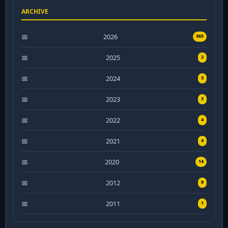
ARCHIVE
2026
365
2025
2
2024
3
2023
3
2022
4
2021
4
2020
14
2012
9
2011
1