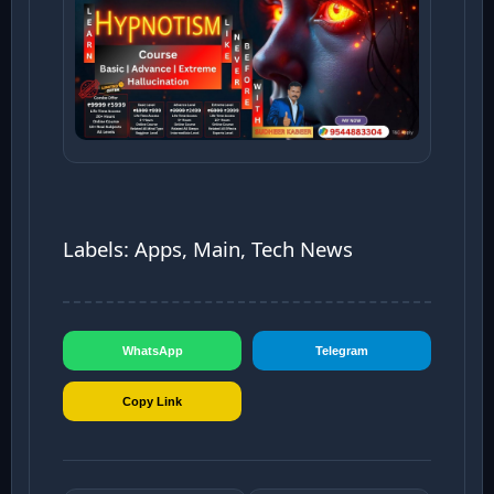
Labels: Apps, Main, Tech News
WhatsApp
Telegram
Copy Link