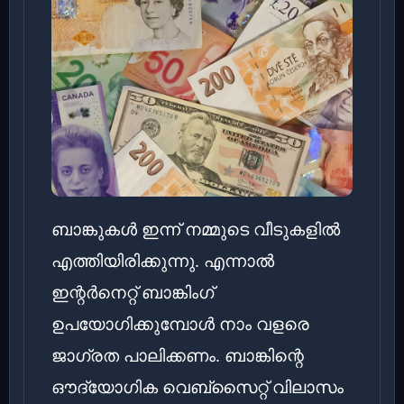
ബാങ്കുകൾ ഇന്ന് നമ്മുടെ വീടുകളിൽ
എത്തിയിരിക്കുന്നു. എന്നാൽ
ഇന്റർനെറ്റ് ബാങ്കിംഗ്
ഉപയോഗിക്കുമ്പോൾ നാം വളരെ
ജാഗ്രത പാലിക്കണം. ബാങ്കിന്റെ
ഔദ്യോഗിക വെബ്സൈറ്റ് വിലാസം