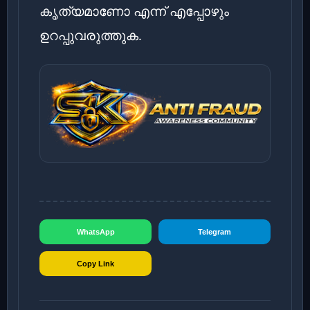
കൃത്യമാണോ എന്ന് എപ്പോഴും
ഉറപ്പുവരുത്തുക.
WhatsApp
Telegram
Copy Link