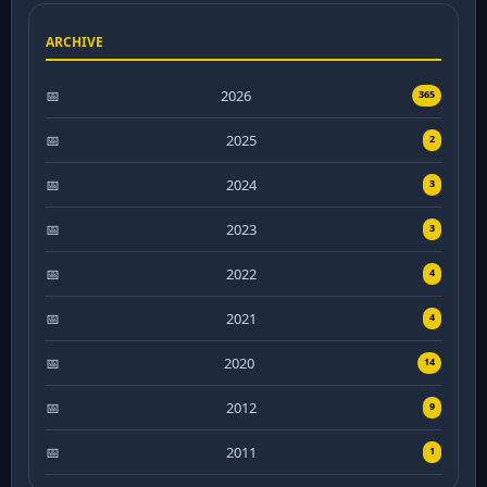
ARCHIVE
2026
365
2025
2
2024
3
2023
3
2022
4
2021
4
2020
14
2012
9
2011
1