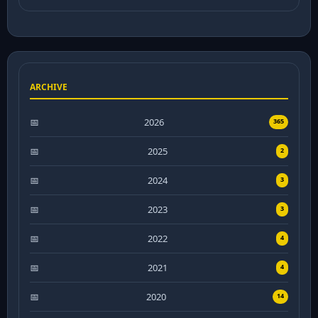
ARCHIVE
2026
365
2025
2
2024
3
2023
3
2022
4
2021
4
2020
14