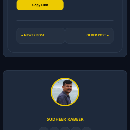
Copy Link
« NEWER POST
OLDER POST »
SUDHEER KABEER