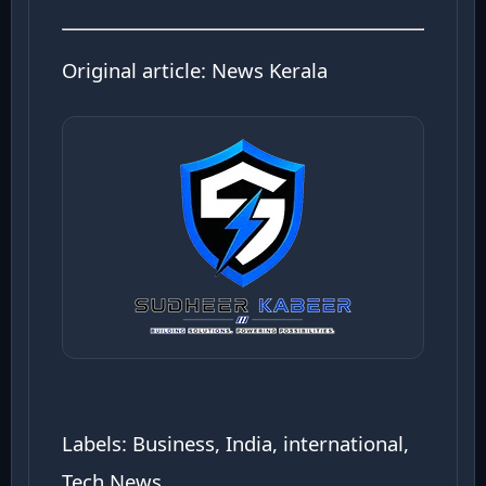
Original article:
News Kerala
Labels: Business, India, international,
Tech News