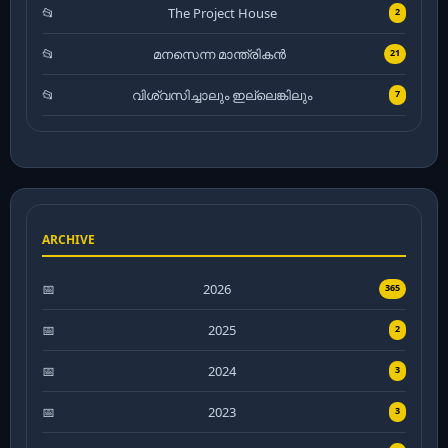
The Project House
2
മനസെന്ന മാന്ത്രികൻ
21
വിശ്വസിച്ചാലും ഇല്ലെങ്കിലും
7
ARCHIVE
2026
365
2025
2
2024
3
2023
3