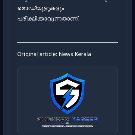
മൊഡ്യൂളുകളും
പരീക്ഷിക്കാവുന്നതാണ്.
Original article:
News Kerala