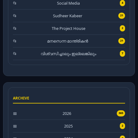
Social Media
4
Sudheer Kabeer
21
The Project House
2
മനസെന്ന മാന്ത്രികൻ
21
വിശ്വസിച്ചാലും ഇല്ലെങ്കിലും
7
ARCHIVE
2026
365
2025
2