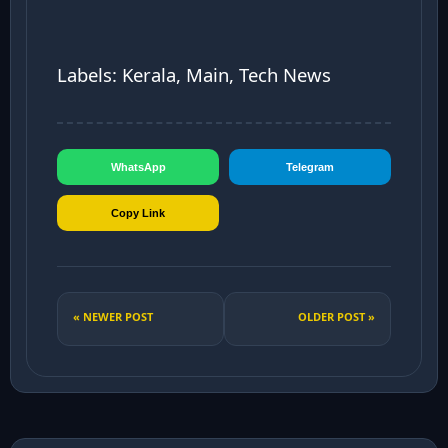
Labels: Kerala, Main, Tech News
WhatsApp
Telegram
Copy Link
« NEWER POST
OLDER POST »