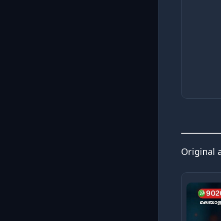
Original 