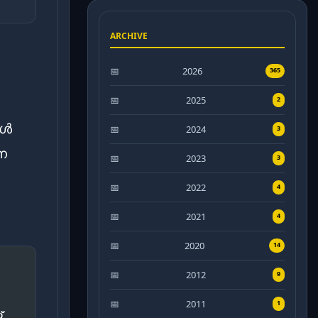
ARCHIVE
2026
365
2025
2
ിൾ
2024
3
്ന
2023
3
2022
4
2021
4
2020
14
2012
9
2011
1
്