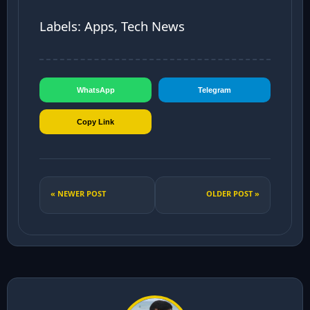
Labels: Apps, Tech News
WhatsApp
Telegram
Copy Link
« NEWER POST
OLDER POST »