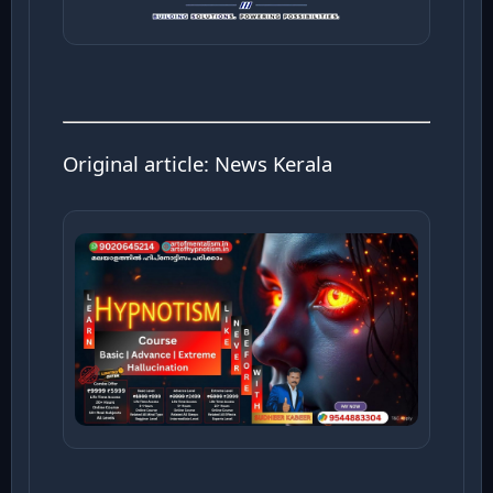
Original article:
News Kerala