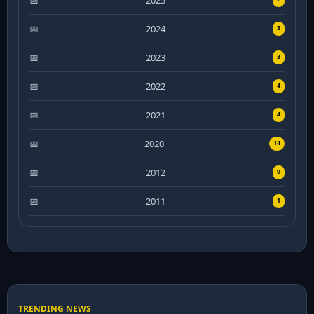
2025
2024
3
2023
3
2022
4
2021
4
2020
14
2012
9
2011
1
TRENDING NEWS