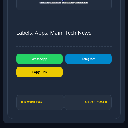
Labels: Apps, Main, Tech News
WhatsApp
Telegram
Copy Link
« NEWER POST
OLDER POST »