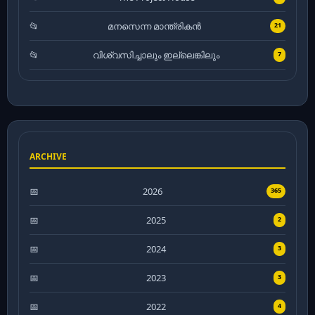
മനസെന്ന മാന്ത്രികൻ
21
വിശ്വസിച്ചാലും ഇല്ലെങ്കിലും
7
ARCHIVE
2026
365
2025
2
2024
3
2023
3
2022
4