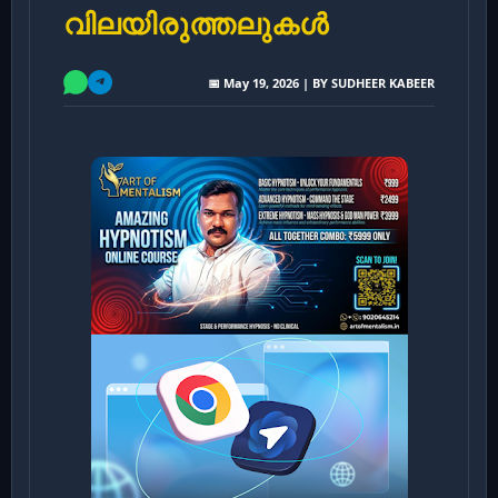
വിലയിരുത്തലുകൾ
📅 May 19, 2026 | BY SUDHEER KABEER