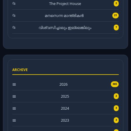
The Project House
2
മനസെന്ന മാന്ത്രികൻ
21
വിശ്വസിച്ചാലും ഇല്ലെങ്കിലും
7
ARCHIVE
2026
365
2025
2
2024
3
2023
3