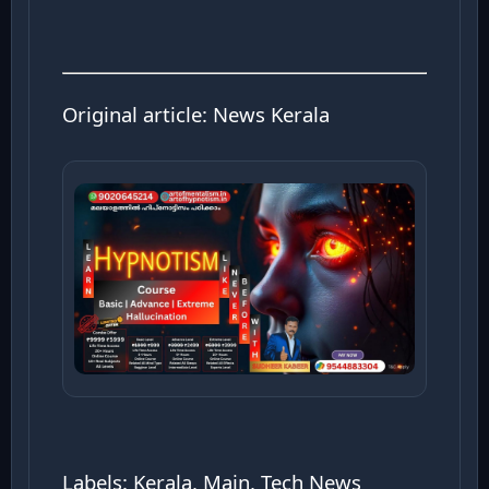
Original article:
News Kerala
Labels: Kerala, Main, Tech News