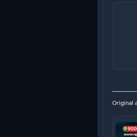
Original 