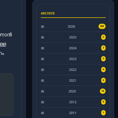
ARCHIVE
2026
365
കാണാൻ
2025
2
ള്ള
2024
3
നം
2023
3
2022
4
2021
4
2020
14
2012
9
2011
1