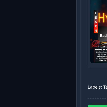
Labels: 