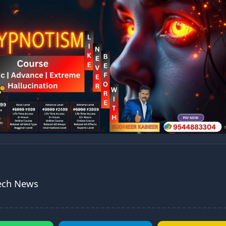
Tech News