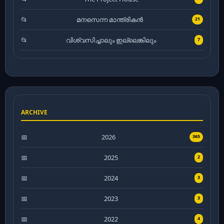
മനസെന്ന മാന്ത്രികൻ
21
വിശ്വസിച്ചാലും ഇല്ലെങ്കിലും
7
ARCHIVE
2026
365
2025
2
2024
3
2023
3
2022
4