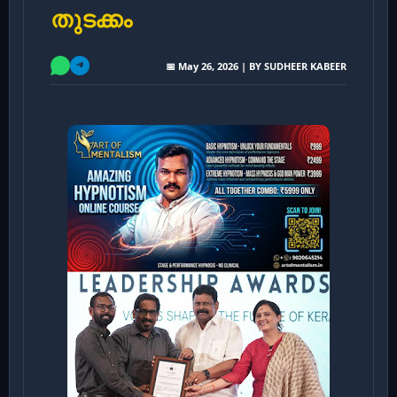
തുടക്കം
📅 May 26, 2026 | BY SUDHEER KABEER