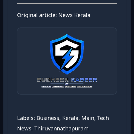
Original article:
News Kerala
Labels: Business, Kerala, Main, Tech
News, Thiruvannathapuram