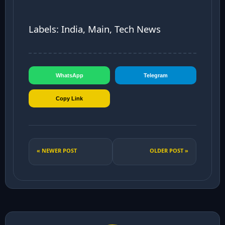
Labels: India, Main, Tech News
WhatsApp
Telegram
Copy Link
« NEWER POST
OLDER POST »