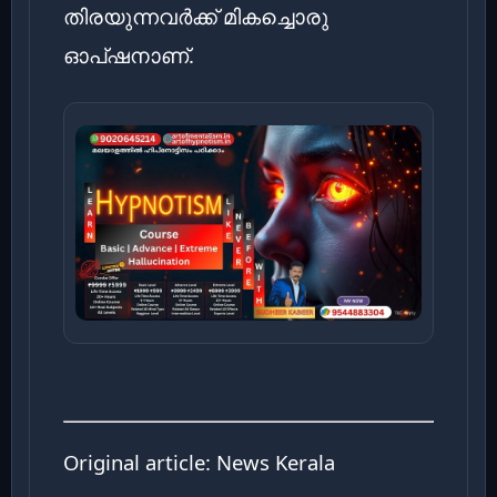
തിരയുന്നവർക്ക് മികച്ചൊരു
ഓപ്ഷനാണ്.
Original article:
News Kerala