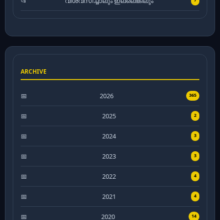
വിശ്വസിച്ചാലും ഇല്ലെങ്കിലും
ARCHIVE
2026
365
2025
2
2024
3
2023
3
2022
4
2021
4
2020
14