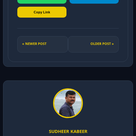
Copy Link
« NEWER POST
OLDER POST »
SUDHEER KABEER