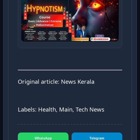
Original article:
News Kerala
Labels: Health, Main, Tech News
WhatsApp
Telegram