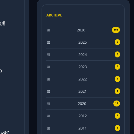
ARCHIVE
ിൾ
2026
365
2025
2
2024
3
2023
3
ന
2022
4
2021
4
2020
14
2012
9
2011
1
്റ്