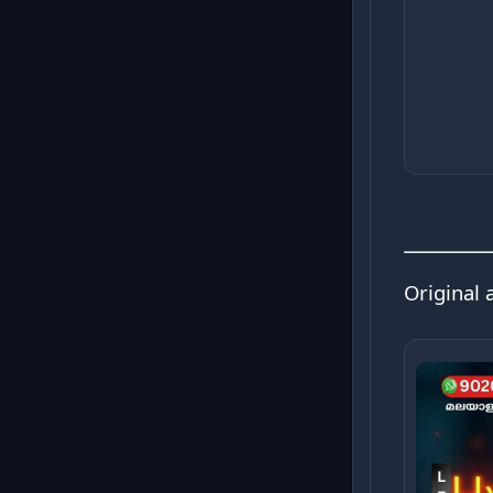
Original 