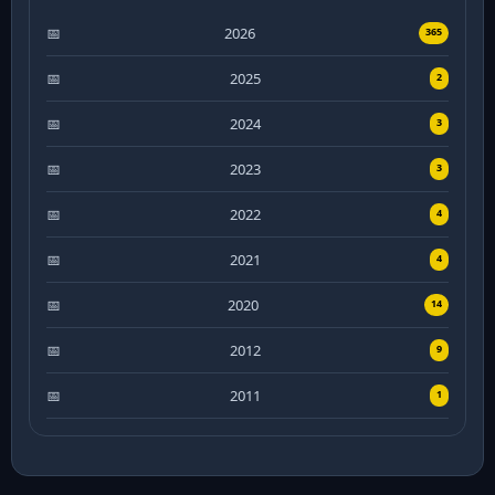
2026
365
2025
2
2024
3
2023
3
2022
4
2021
4
2020
14
2012
9
2011
1