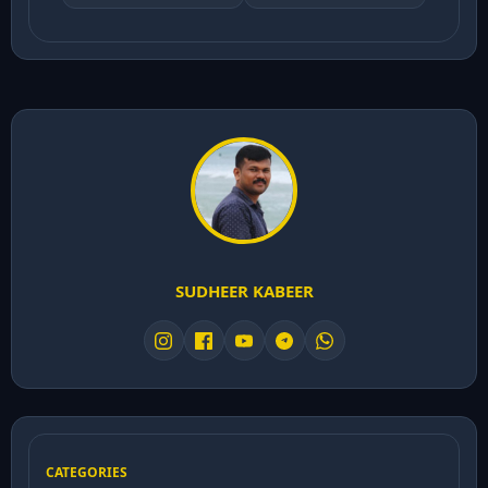
SUDHEER KABEER
CATEGORIES