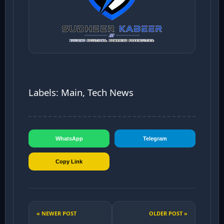
Labels: Main, Tech News
WhatsApp
Telegram
Copy Link
« NEWER POST
OLDER POST »