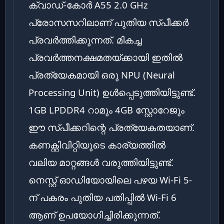
ക്വാഡ്-കോർ A55 2.0 GHz
പ്രോസസറിലാണ് പുതിയ സ്പീക്കർ
പ്രവർത്തിക്കുന്നത്. മികച്ച
പ്രവർത്തനക്ഷമതയ്ക്കായി ഇതിൽ
പ്രത്യേകമായി ഒരു NPU (Neural
Processing Unit) ഉൾപ്പെടുത്തിയിട്ടുണ്ട്.
1GB LPDDR4 റാമും 4GB സ്റ്റോറേജും
ഈ സ്പീക്കറിന്റെ പ്രത്യേകതയാണ്.
കണക്റ്റിവിറ്റിയുടെ കാര്യത്തിൽ
വലിയ മാറ്റങ്ങൾ വരുത്തിയിട്ടുണ്ട്.
നെസ്റ്റ് ഓഡിയോയിലെ പഴയ Wi-Fi 5-
ന് പകരം പുതിയ പതിപ്പിൽ Wi-Fi 6
ആണ് ഉപയോഗിച്ചിരിക്കുന്നത്.