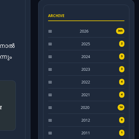
ARCHIVE
2026
365
2025
2
തിനാൽ
്നും
2024
3
2023
3
2022
4
2021
4
:
2020
14
2012
9
2011
1