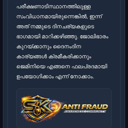
പരീക്ഷണാടിസ്ഥാനത്തിലുള്ള
സംവിധാനമായിരുന്നെങ്കിൽ, ഇന്ന്
അത് നമ്മുടെ ദിനചര്യകളുടെ
ഭാഗമായി മാറിക്കഴിഞ്ഞു. ജോലിഭാരം
കുറയ്ക്കാനും ദൈനംദിന
കാര്യങ്ങൾ ക്രമീകരിക്കാനും
ജെമിനിയെ എങ്ങനെ ഫലപ്രദമായി
ഉപയോഗിക്കാം എന്ന് നോക്കാം.