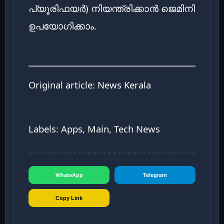
പ്യൂരിഫയർ) നിയന്ത്രിക്കാൻ ജെമിനി
ഉപയോഗിക്കാം.
Original article:
News Kerala
Labels: Apps, Main, Tech News
WhatsApp
Telegram
Copy Link