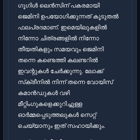
ഗൂഗിൾ ലെൻസിന് പകരമായി
ജെമിനി ഉപയോഗിക്കുന്നത് കൂടുതൽ
ഫലപ്രദമാണ്. ഇമെയിലുകളിൽ
നിന്നോ ചിത്രങ്ങളിൽ നിന്നോ
തീയതികളും സമയവും ജെമിനി
തന്നെ കണ്ടെത്തി കലണ്ടറിൽ
ഇവന്റുകൾ ചേർക്കുന്നു. ലോക്ക്
സ്‌ക്രീനിൽ നിന്ന് തന്നെ വോയിസ്
കമാൻഡുകൾ വഴി
മീറ്റിംഗുകളെക്കുറിച്ചുള്ള
ഓർമ്മപ്പെടുത്തലുകൾ സെറ്റ്
ചെയ്യാനും ഇത് സഹായിക്കും.