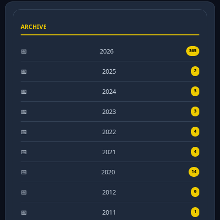
ARCHIVE
2026
365
2025
2
2024
3
2023
3
2022
4
2021
4
2020
14
2012
9
2011
1