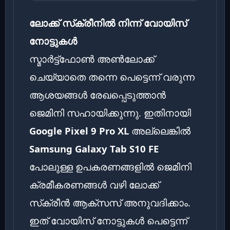
ലോക്ക് സ്‌ക്രീനിൽ നിന്ന് വോയിസ്
നോട്ടുകൾ
സ്മാർട്ട്ഫോൺ അൺലോക്ക്
ചെയ്യാതെ തന്നെ പെട്ടെന്ന് വരുന്ന
ആശയങ്ങൾ രേഖപ്പെടുത്താൻ
ജെമിനി സഹായിക്കുന്നു. ഇതിനായി
Google Pixel 9 Pro XL
അല്ലെങ്കിൽ
Samsung Galaxy Tab S10 FE
പോലുള്ള ഉപകരണങ്ങളിൽ ജെമിനി
ക്രമീകരണങ്ങൾ വഴി ലോക്ക്
സ്‌ക്രീൻ ആക്സസ് അനുവദിക്കാം.
ഇത് വോയിസ് നോട്ടുകൾ പെട്ടെന്ന്