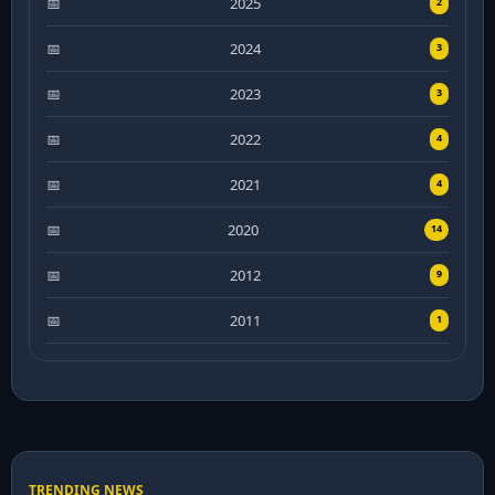
2025
2
2024
3
2023
3
2022
4
2021
4
2020
14
2012
9
2011
1
TRENDING NEWS