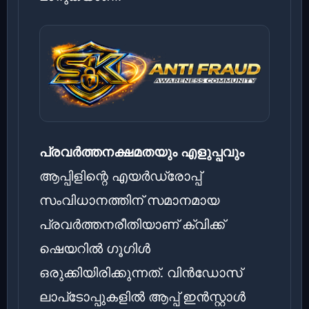
പ്രവർത്തനക്ഷമതയും എളുപ്പവും
ആപ്പിളിന്റെ എയർഡ്രോപ്പ്
സംവിധാനത്തിന് സമാനമായ
പ്രവർത്തനരീതിയാണ് ക്വിക്ക്
ഷെയറിൽ ഗൂഗിൾ
ഒരുക്കിയിരിക്കുന്നത്. വിൻഡോസ്
ലാപ്‌ടോപ്പുകളിൽ ആപ്പ് ഇൻസ്റ്റാൾ