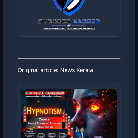
Original article:
News Kerala