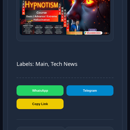
Labels: Main, Tech News
WhatsApp
Telegram
Copy Link