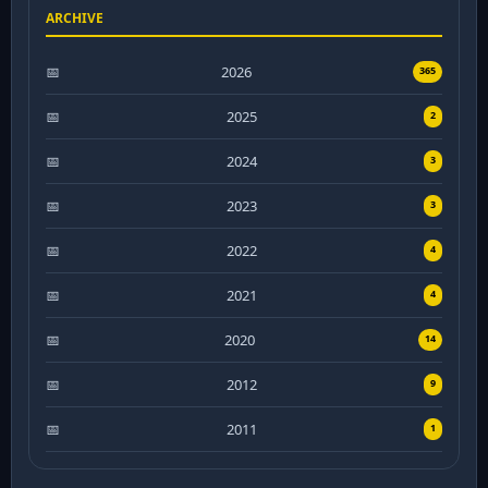
ARCHIVE
2026
365
2025
2
2024
3
2023
3
2022
4
2021
4
2020
14
2012
9
2011
1