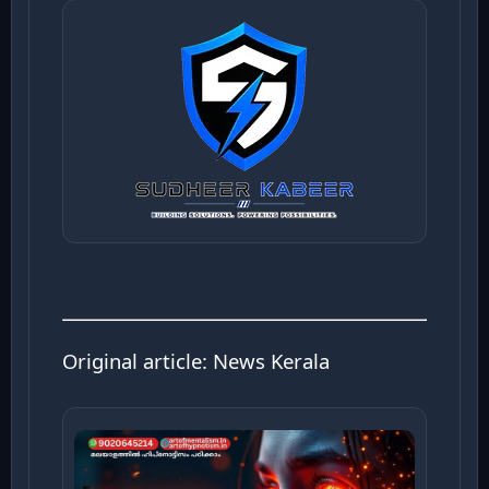
Original article:
News Kerala