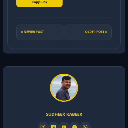
Copy Link
« NEWER POST
OLDER POST »
SUDHEER KABEER