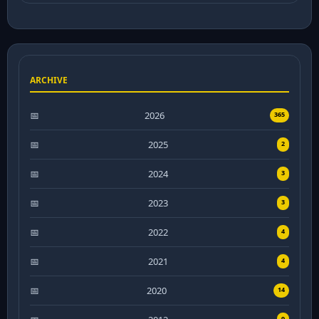
ARCHIVE
2026
365
2025
2
2024
3
2023
3
2022
4
2021
4
2020
14
9