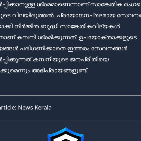
ൽപ്പിക്കാനുള്ള ശ്രമമാണെന്നാണ് സാങ്കേതിക രംഗത
രുടെ വിലയിരുത്തൽ. പ്രയോജനപ്രദമായ സേവനങ
ാക്കി നിർമ്മിത ബുദ്ധി സാങ്കേതികവിദ്യകൾ
നാണ് കമ്പനി ശ്രമിക്കുന്നത്. ഉപയോക്താക്കളുടെ
്യങ്ങൾ പരിഗണിക്കാതെ ഇത്തരം സേവനങ്ങൾ
പ്പിക്കുന്നത് കമ്പനിയുടെ ജനപ്രീതിയെ
ക്കുമെന്നും അഭിപ്രായങ്ങളുണ്ട്.
article:
News Kerala