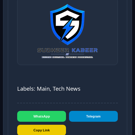
Labels: Main, Tech News
WhatsApp
Telegram
Copy Link