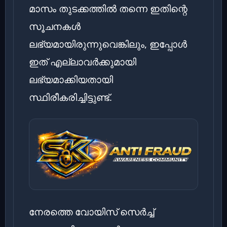
മാസം തുടക്കത്തിൽ തന്നെ ഇതിന്റെ
സൂചനകൾ
ലഭ്യമായിരുന്നുവെങ്കിലും, ഇപ്പോൾ
ഇത് എല്ലാവർക്കുമായി
ലഭ്യമാക്കിയതായി
സ്ഥിരീകരിച്ചിട്ടുണ്ട്.
നേരത്തെ വോയിസ് സെർച്ച്