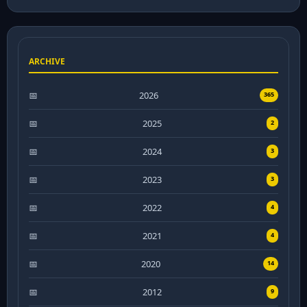
ARCHIVE
2026
365
2025
2
2024
3
2023
3
2022
4
2021
4
2020
14
2012
9