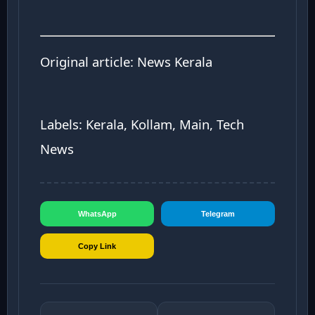
Original article:
News Kerala
Labels: Kerala, Kollam, Main, Tech
News
WhatsApp
Telegram
Copy Link