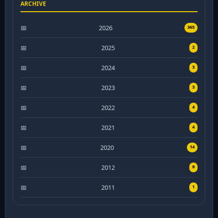
ARCHIVE
2026
365
2025
2
2024
3
2023
3
2022
4
2021
4
2020
14
2012
9
2011
1