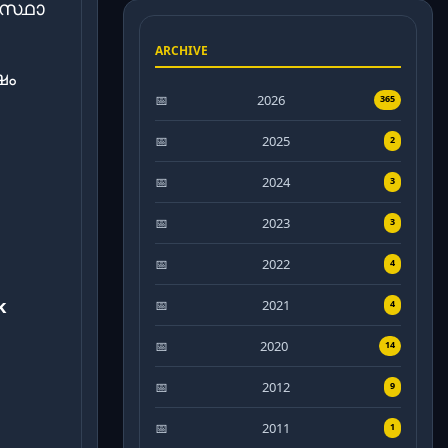
വസ്ഥാ
ARCHIVE
ഷം
2026
365
2025
2
2024
3
2023
3
2022
4
k
2021
4
2020
14
2012
9
2011
1