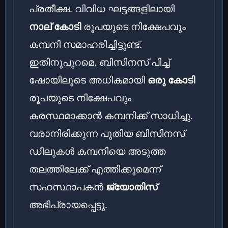
പ്രതീക്ഷ. വിവിധ ഘട്ടങ്ങളിലായി
നാല് കോടി
രൂപയുടെ നിക്ഷേപവും
കമ്പനി സമാഹരിച്ചിട്ടുണ്ട്.
ഇതിനുപുറമെ, ബിസിനസ് പിച്ച്
ഷോയിലൂടെ അധികമായി
ഒരു കോടി
രൂപയുടെ നിക്ഷേപവും
കരസ്ഥമാക്കാൻ കമ്പനിക്ക് സാധിച്ചു.
വരാനിരിക്കുന്ന പുതിയ ബിസിനസ്
ഡീലുകൾ കമ്പനിയെ അടുത്ത
തലത്തിലേക്ക് എത്തിക്കുമെന്ന്
സഹസ്ഥാപകൻ
ജ്യോതിസ്
അഭിപ്രായപ്പെട്ടു.