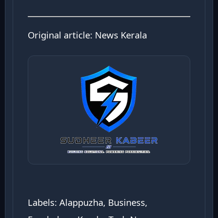
Original article:
News Kerala
Labels: Alappuzha, Business,