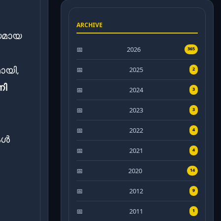
ARCHIVE
യമായ
2026
365
ായി,
2025
2
നി
2024
3
2023
3
2022
4
കൾ
2021
4
2020
14
2012
9
2011
1