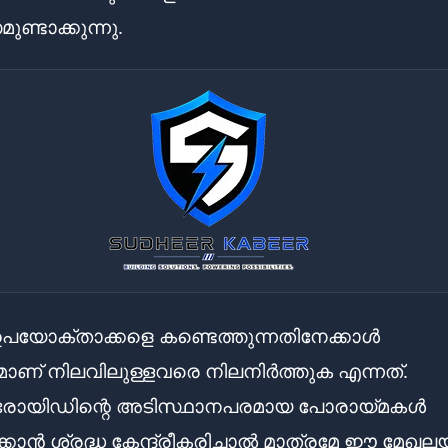
ണ്ടാക്കുന്നു.
പയോക്താക്കളെ കണ്ടെത്തുന്നതിനേക്കാൾ
ാണ് നിലവിലുള്ളവരെ നിലനിർത്തുക എന്നത്.
യിഡിന്റെ അടിസ്ഥാനപരമായ പോരായ്മകൾ
്കാൻ ശ്രദ്ധ കേന്ദ്രീകരിച്ചാൽ മാത്രമേ ഈ മേഖ