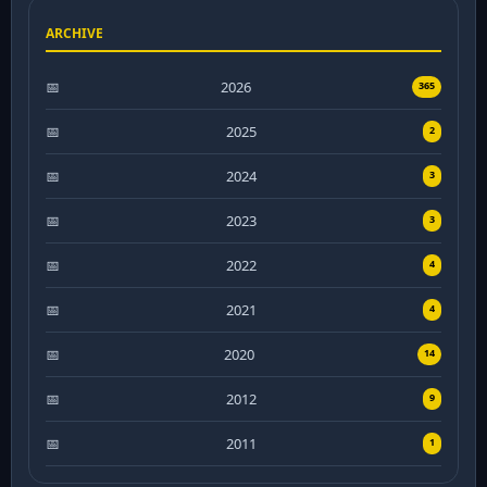
ARCHIVE
2026
365
2025
2
2024
3
2023
3
2022
4
2021
4
2020
14
2012
9
2011
1