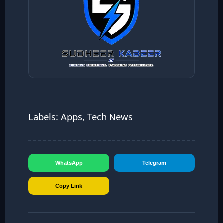
Labels: Apps, Tech News
WhatsApp
Telegram
Copy Link