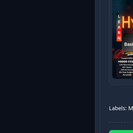
Labels: 