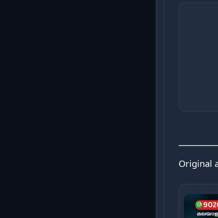
Original 