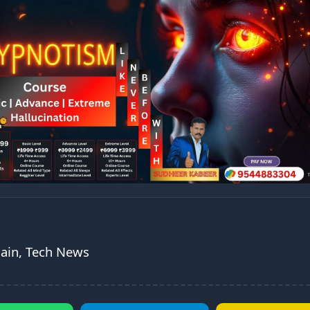
Main, Tech News