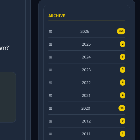
ARCHIVE
2026
365
2025
2
്ന്
2024
3
2023
3
2022
4
2021
4
2020
14
2012
9
2011
1