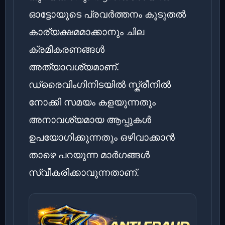
ഓട്ടോയുടെ പ്രവർത്തനം കൂടുതൽ
കാര്യക്ഷമമാക്കാനും ചില
ക്രമീകരണങ്ങൾ
അത്യാവശ്യമാണ്.
ഡ്രൈവിംഗിനിടയിൽ സ്ക്രീനിൽ
നോക്കി സമയം കളയുന്നതും
അനാവശ്യമായ ആപ്പുകൾ
ഉപയോഗിക്കുന്നതും ഒഴിവാക്കാൻ
താഴെ പറയുന്ന മാർഗങ്ങൾ
സ്വീകരിക്കാവുന്നതാണ്.