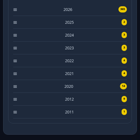
2026
365
2025
2
2024
3
2023
3
2022
4
2021
4
2020
14
2012
9
2011
1