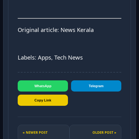
Original article:
News Kerala
Labels: Apps, Tech News
WhatsApp
Telegram
Copy Link
« NEWER POST
OLDER POST »