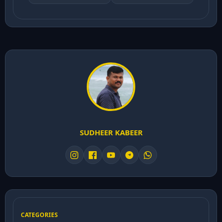
SUDHEER KABEER
CATEGORIES