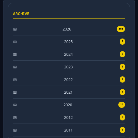
ARCHIVE
2026
365
2025
2
2024
3
2023
3
2022
4
2021
4
2020
14
2012
9
2011
1