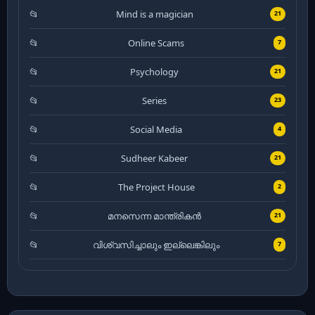
Mind is a magician
21
Online Scams
7
Psychology
21
Series
23
Social Media
4
Sudheer Kabeer
21
The Project House
2
മനസെന്ന മാന്ത്രികൻ
21
വിശ്വസിച്ചാലും ഇല്ലെങ്കിലും
7