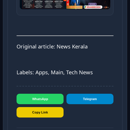
Original article:
News Kerala
Labels: Apps, Main, Tech News
WhatsApp
Telegram
Copy Link