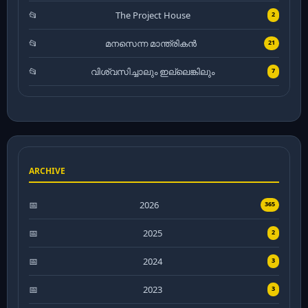
The Project House
2
മനസെന്ന മാന്ത്രികൻ
21
വിശ്വസിച്ചാലും ഇല്ലെങ്കിലും
7
ARCHIVE
2026
365
2025
2
2024
3
2023
3