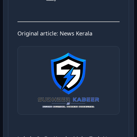
Original article:
News Kerala