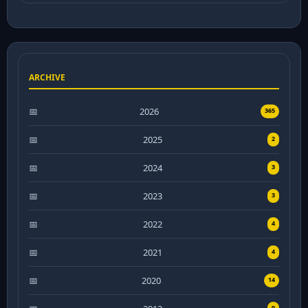
ARCHIVE
2026
365
2025
2
2024
3
2023
3
2022
4
2021
4
2020
14
9