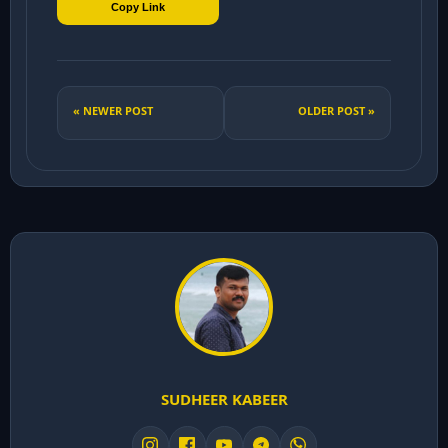
Copy Link
« NEWER POST
OLDER POST »
SUDHEER KABEER