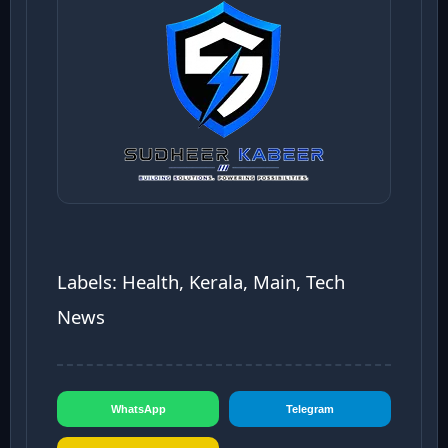
Labels: Health, Kerala, Main, Tech
News
WhatsApp
Telegram